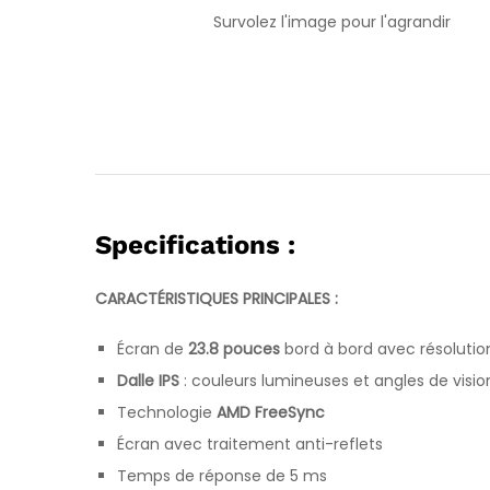
Survolez l'image pour l'agrandir
Specifications :
CARACTÉRISTIQUES PRINCIPALES :
Écran de
23.8 pouces
bord à bord avec résolution
Dalle IPS
: couleurs lumineuses et angles de visio
Technologie
AMD FreeSync
Écran avec traitement anti-reflets
Temps de réponse de 5 ms