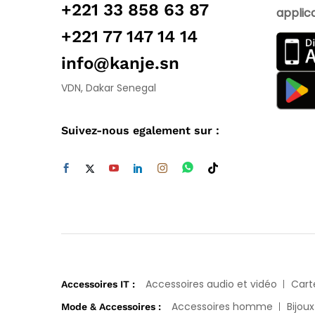
+221 33 858 63 87
applica
+221 77 147 14 14
info@kanje.sn
VDN, Dakar Senegal
Suivez-nous egalement sur :
Accessoires audio et vidéo
Cart
Accessoires IT :
Accessoires homme
Bijoux
Mode & Accessoires :