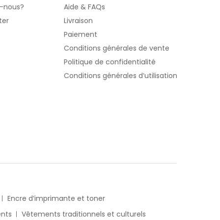
-nous?
Aide & FAQs
ter
Livraison
Paiement
Conditions générales de vente
Politique de confidentialité
s
Conditions générales d’utilisation
Encre d’imprimante et toner
nts
Vêtements traditionnels et culturels