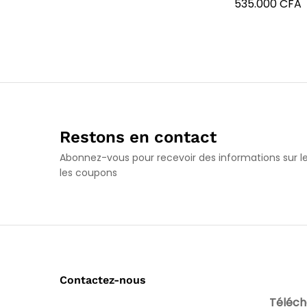
535.000
CFA
Restons en contact
Abonnez-vous pour recevoir des informations sur le
les coupons
Contactez-nous
Téléch