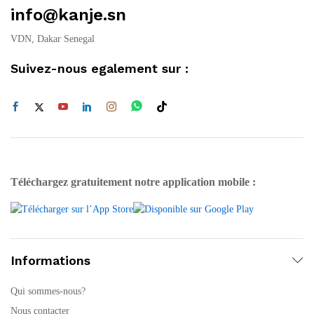
info@kanje.sn
VDN, Dakar Senegal
Suivez-nous egalement sur :
Téléchargez gratuitement notre application mobile :
Informations
Qui sommes-nous?
Nous contacter