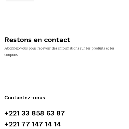
Restons en contact
Abonnez-vous pour recevoir des informations sur les produits et les
coupons
Contactez-nous
+221 33 858 63 87
+221 77 147 14 14