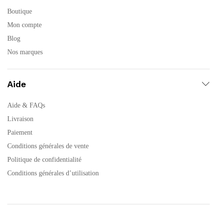
Boutique
Mon compte
Blog
Nos marques
Aide
Aide & FAQs
Livraison
Paiement
Conditions générales de vente
Politique de confidentialité
Conditions générales d’utilisation