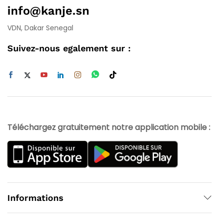
info@kanje.sn
VDN, Dakar Senegal
Suivez-nous egalement sur :
Téléchargez gratuitement notre application mobile :
Informations