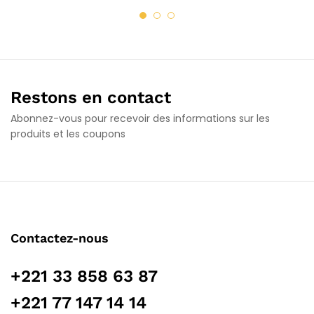
Restons en contact
Abonnez-vous pour recevoir des informations sur les
produits et les coupons
Contactez-nous
+221 33 858 63 87
+221 77 147 14 14