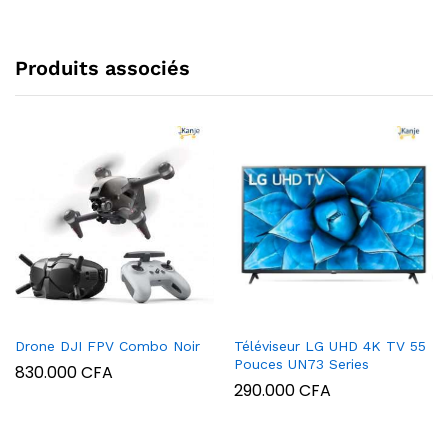
Produits associés
Drone DJI FPV Combo Noir
Téléviseur LG UHD 4K TV 55
Pouces UN73 Series
830.000
CFA
290.000
CFA